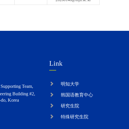
Link
明知大学
s Supporting Team,
eering Building #2,
韩国语教育中心
-do, Korea
研究生院
特殊研究生院