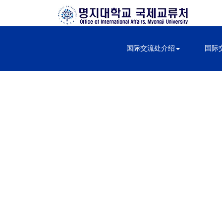
国际交流处介绍
国际