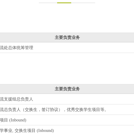
主要负责业务
流处总体统筹管理
主要负责业务
流支援组总负责人
流总负责人（交换生，签订协议），优秀交换学生项目等。
目 (Inbound)
学事业, 交换生项目 (Inbound)