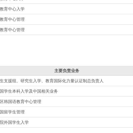
教育中心入学
教育中心管理
教育中心管理
主要负责业务
生支援组、研究生入学、教育国际化力量认证制总负责人
国学生本科入学及中国相关业务
区韩国语教育中心管理
国留学生管理
院外国学生入学