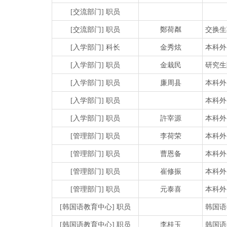
[交流部门] 职员
[交流部门] 职员
鄭荷粼
交换生项
[入学部门] 科长
金秀炫
本科外
[入学部门] 职员
金栽民
研究生
[入学部门] 职员
廉周县
本科外
[入学部门] 职员
本科外
[入学部门] 职员
許宰源
本科外
[管理部门] 职员
李荷荣
本科外
[管理部门] 职员
曹恩备
本科外
[管理部门] 职员
崔修振
本科外
[管理部门] 职员
元泰喜
本科外
[韩国语教育中心] 职员
韩国语
[韩国语教育中心] 职员
李桂玉
韩国语