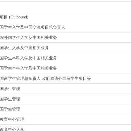
目 (Outbound)
国学生入学及中国交流项目总负责人
院外国学生入学及中国相关业务
国学生入学及中国相关业务
国学生本科入学及中国相关业务
国学生本科入学及中国相关业务
国留学生管理总负责人,政府邀请外国留学生项目等
国学生管理
国学生管理
国学生管理
教育中心管理
教育中心入学