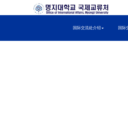
国际交流处介绍
国际