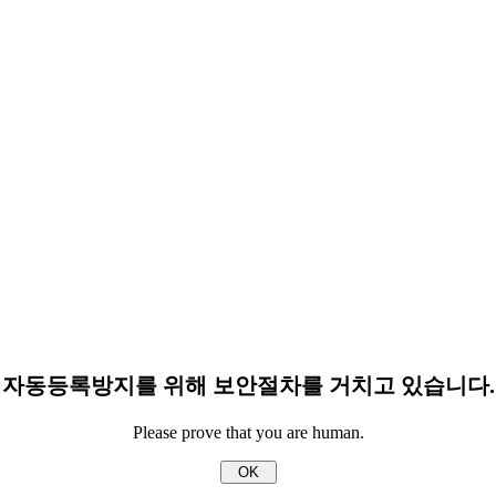
자동등록방지를 위해 보안절차를 거치고 있습니다.
Please prove that you are human.