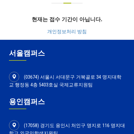
현재는 접수 기간이 아닙니다.
개인정보처리 방침
서울캠퍼스
(03674) 서울시 서대문구 거북골로 34 명지대학
교 행정동 4층 5403호실 국제교류지원팀
용인캠퍼스
(17058) 경기도 용인시 처인구 명지로 116 명지대
학교 외국인학생지원팀