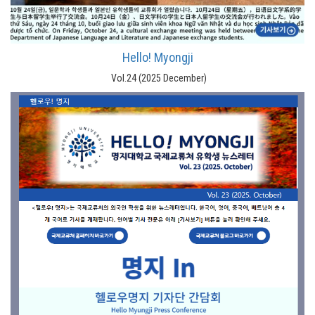
Hello! Myongji
Vol.24 (2025 December)