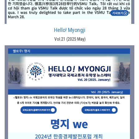
Hello! Myongji
Vol.21 (2025 May)