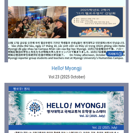
Hello! Myongji
Vol.23 (2025 October)