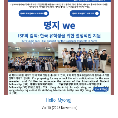
Hello! Myongji
Vol.15 (2023 November)