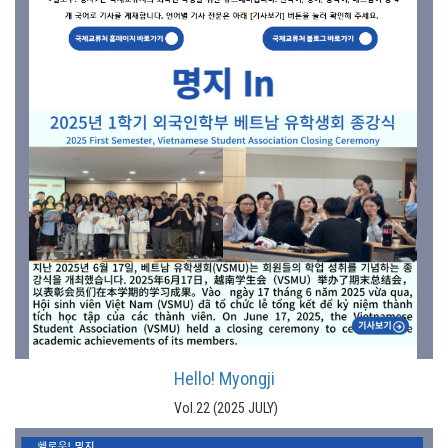
Hello! Myongji
Vol.22 (2025 JULY)