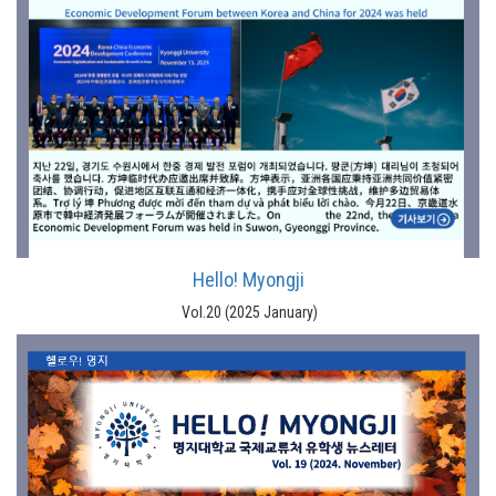
Hello! Myongji
Vol.20 (2025 January)