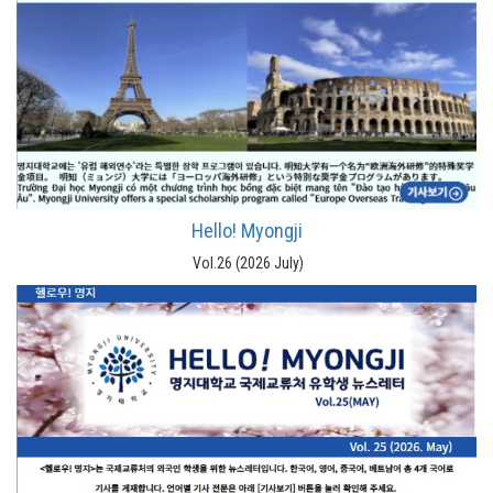
Hello! Myongji
Vol.26 (2026 July)