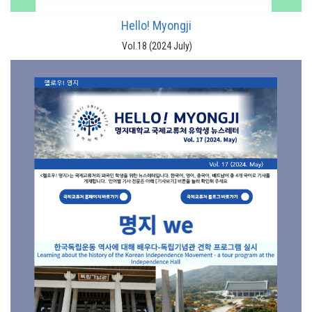
Hello! Myongji
Vol.18 (2024 July)