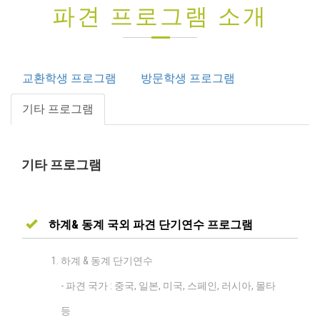
파견 프로그램 소개
교환학생 프로그램
방문학생 프로그램
기타 프로그램
기타 프로그램
하계& 동계 국외 파견 단기연수 프로그램
하계 & 동계 단기연수
- 파견 국가 : 중국, 일본, 미국, 스페인, 러시아, 몰타
등