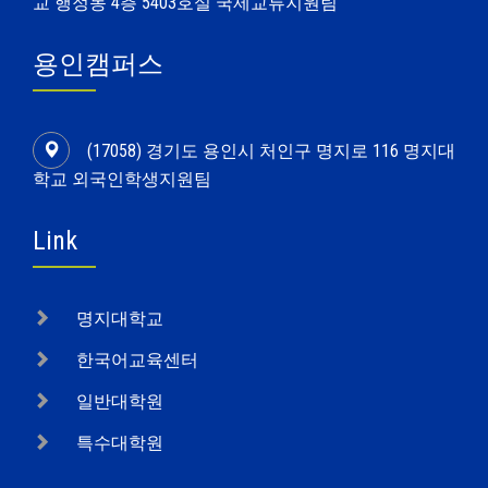
교 행정동 4층 5403호실 국제교류지원팀
용인캠퍼스
(17058) 경기도 용인시 처인구 명지로 116 명지대
학교 외국인학생지원팀
Link
명지대학교
한국어교육센터
일반대학원
특수대학원