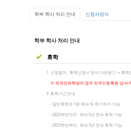
학부 학사 처리 안내
신청서양식
학부 학사 처리 안내
휴학
신청절차 : 휴학신청서 양식 다운받기 -> 
※ 외국인유학생의 경우 외국인등록증 상 비자
휴학기간안내
- 일반휴학은 1회 최대 두 학기까지 가능
- 2022학번까지 : 최대 5년 연속 휴학 가능
- 2023학번부터 : 최대 3년 연속 휴학 가능