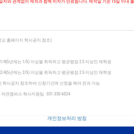
자와 관계없이 제적과 함께 비자가 만료됩니다. 제적일 기준 15일 이내 
학교 홈페이지 학사공지 참조)
1/4(5년제는 1/5) 이상을 취득하고 평균평점 2.5 이상인 재학생
2/4(5년제는 2/5) 이상을 취득하고 평균평점 2.5 이상인 재학생
지 학사공지 참조하여 신청기간에 신청을 해야 전과 가능
, 자연캠퍼스 학사지원팀 : 031-330-6024
개인정보처리 방침