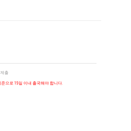
 제출
준으로 15일 이내 출국해야 합니다.