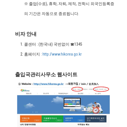
※ 졸업(수료), 휴학, 자퇴, 제적, 전학시 외국인등록증
의 기간은 자동으로 종료됩니다.
비자 안내
콜센터 : (한국내) 국번없이 ☎1345
홈페이지 :
http://www.hikorea.go.kr
출입국관리사무소 웹사이트