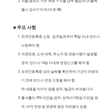
서울 캠퍼스 거주 학생 -> 서울 남부 출입국 (서울특
별시 강서구 마곡서1로 48)
■ 주요 사항
외국인등록증 신청 : 입국일로부터 90일 이내 반드시
신청해야 함
여권번호, 소속 대학, 주소지 등 변동사항이 발생할
경우, 반드시 14일 이내에 변경신고를 해야 함
외국인등록증 상의 날짜를 확인하여 기간이 만료되
기 전에 반드시 연장 신청을 해야 함.
위 내용을 지키지 않을 경우, 벌금이 부과됩니다.
출석률이 70% 미만일 경우, 성적이 C학점 미만일 경
우, 비자 연장 및 변경에 많은 어려움이 있음