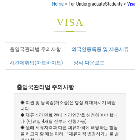
Home
> For UndergraduateStudents >
Visa
VISA
출입국관리법 주의사항
외국인등록증 및 제출서류
시간제취업(아르바이트)
양식 다운로드
출입국관리법 주의사항
◆ 여권 및 등록증(거소증)은 항상 휴대하시기 바랍
니다.
◆ 체류기간 만료 전에 기간연장을 신청하여야 합니
다. (만료일 4개월 전부터 신청가능)
◆ 원래 체류자격과 다른 체류자격에 해당하는 활동
을 하고자 할 때는 미리 『체류자격 변경허가』를 받
아야 합니다.