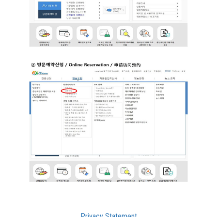
Privacy Statement