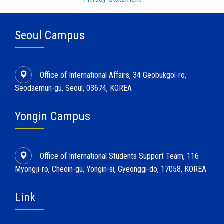
Seoul Campus
Office of International Affairs, 34 Geobukgol-ro,
Seodaemun-gu, Seoul, 03674, KOREA
Yongin Campus
Office of International Students Support Team, 116
Myongji-ro, Cheoin-gu, Yongin-si, Gyeonggi-do, 17058, KOREA
Link