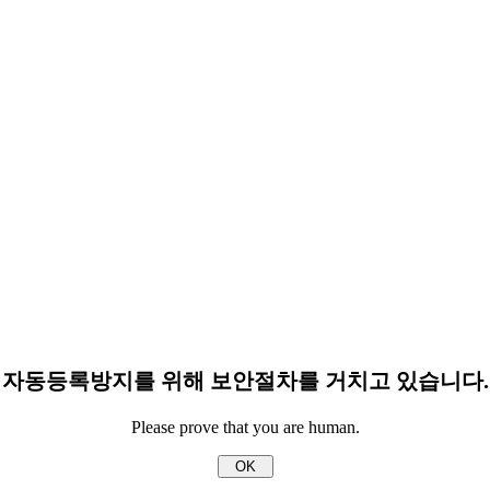
자동등록방지를 위해 보안절차를 거치고 있습니다.
Please prove that you are human.