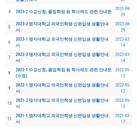
2023-08-
4
2023-2 수강신청, 졸업학점 등 학사제도 관련 안내문
29
2023-2 명지대학교 외국인학생 신편입생 생활안내
2023-08-
5
서
29
2023-1 명지대학교 외국인학생 신편입생 생활안내
2023-03-
6
서
14
2022-2 명지대학교 외국인학생 신편입생 생활안내
2023-03-
7
서
14
2022-1 수강신청, 졸업학점 등 학사제도 관련 안내문
2022-05-
8
(수정)
12
2022-1 명지대학교 외국인학생 신편입생 생활안내
2022-05-
9
서
12
2021-2 명지대학교 외국인학생 신편입생 생활안내
2022-05-
10
서
12
2021-1 명지대학교 외국인학생 신편입생 생활안내
2021-03-
11
서
17