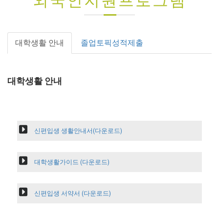
외국인지원프로그램
대학생활 안내
졸업토픽성적제출
대학생활 안내
신편입생 생활안내서(다운로드)
대학생활가이드 (다운로드)
신편입생 서약서 (다운로드)