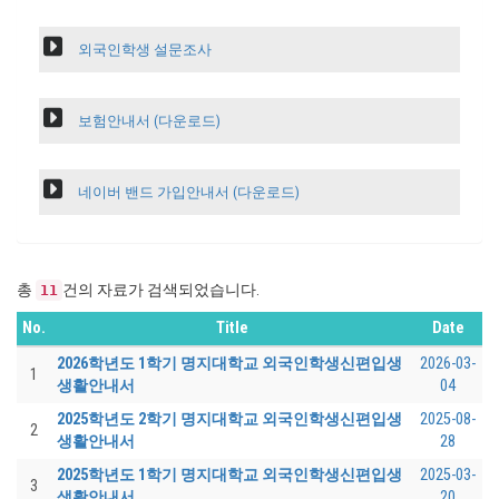
외국인학생 설문조사
보험안내서 (다운로드)
네이버 밴드 가입안내서 (다운로드)
총
건의 자료가 검색되었습니다.
11
No.
Title
Date
2026학년도 1학기 명지대학교 외국인학생신편입생
2026-03-
1
생활안내서
04
2025학년도 2학기 명지대학교 외국인학생신편입생
2025-08-
2
생활안내서
28
2025학년도 1학기 명지대학교 외국인학생신편입생
2025-03-
3
생활안내서
20