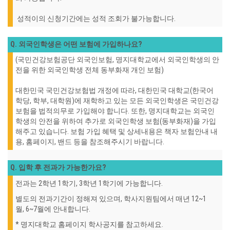
성적이의 신청기간에는 성적 조회가 불가능합니다.
Q. 외국인학생은 어떤 보험에 가입하나요?
(국민건강보험공단 외국인보험, 명지대학교에서 외국인학생의 안
전을 위한 외국인학생 전체 동부화재 개인 보험)
대한민국 국민건강보험법 개정에 따라, 대한민국 대학교(한국어
학당, 학부, 대학원)에 재학하고 있는 모든 외국인학생은 국민건강
보험을 법적의무로 가입해야 합니다. 또한, 명지대학교는 외국인
학생의 안전을 위하여 추가로 외국인학생 보험(동부화재)을 가입
해주고 있습니다. 보험 가입 혜택 및 상세내용은 책자 보험안내 내
용, 홈페이지, 밴드 등을 참조해주시기 바랍니다.
Q. 입학 후 전과가 가능한가요?
전과는 2학년 1학기, 3학년 1학기에 가능합니다.
별도의 전과기간이 정해져 있으며, 학사지원팀에서 매년 12~1
월, 6~7월에 안내합니다.
* 명지대학교 홈페이지 학사공지를 참고하세요.