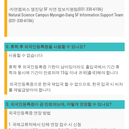
-자연캠퍼스 명진당 5F 자연 정보지원팀(031-330-6106)
Natural Science Campus Myongjin-Dang 5F Information Support Team
(031-330-6106)
Q. 휴학 후 외국인등록증을 사용할 수 있나요?
사용할 수 없습니다.
휴학 후 외국인등록증 기한이 남아있더라도 출입국에서 기간 휴
학과 동시에 기간이 만료되며 15일 이내 귀국(출국)해야 합니다.
외국인등록증으로 한국 재입국 할 수 없으므로, 한국 입국 시 비자
를 재발급받아야 합니다.
Q. 외국인등록증이 곧 만료되는데, 어떻게 연장할 수 있나요?
외국인등록증 연장 방법
1. 국제교류처에서 단체 연장 접수 시 신청