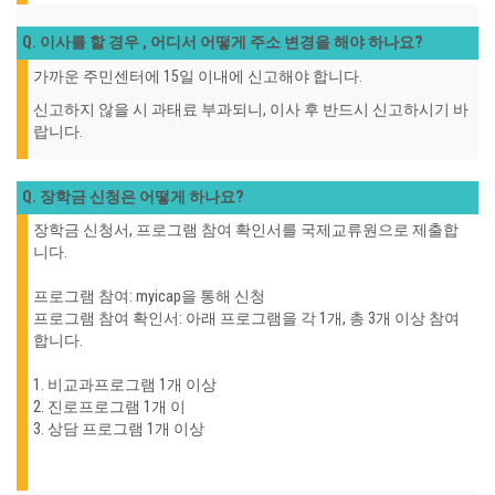
Q. 이사를 할 경우 , 어디서 어떻게 주소 변경을 해야 하나요?
가까운 주민센터에 15일 이내에 신고해야 합니다.
신고하지 않을 시 과태료 부과되니, 이사 후 반드시 신고하시기 바
랍니다.
Q. 장학금 신청은 어떻게 하나요?
장학금 신청서, 프로그램 참여 확인서를 국제교류원으로 제출합
니다.
프로그램 참여: myicap을 통해 신청
프로그램 참여 확인서: 아래 프로그램을 각 1개, 총 3개 이상 참여
합니다.
1. 비교과프로그램 1개 이상
2. 진로프로그램 1개 이
3. 상담 프로그램 1개 이상