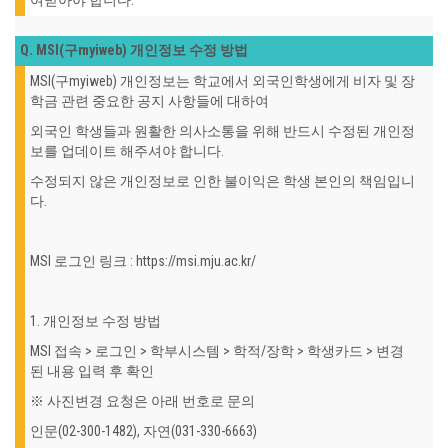
여받아야 합니다.
Q. MSI(구myiweb) 개인정보 수정 방법
MSI(구myiweb) 개인정보는 학교에서 외국인학생에게 비자 및 장
학금 관련 중요한 공지 사항들에 대하여
외국인 학생들과 원활한 의사소통을 위해 반드시 수정된 개인정
보를 업데이트 해주셔야 합니다.
수정되지 않은 개인정보로 인한 불이익은 학생 본인의 책임입니
다.
MSI 로그인 링크 : https://msi.mju.ac.kr/
1. 개인정보 수정 방법
MSI 접속 > 로그인 > 학부시스템 > 학적/장학 > 학생카드 > 변경
된 내용 입력 후 확인
※ 사진변경 요청은 아래 번호로 문의
인문(02-300-1482), 자연(031-330-6663)