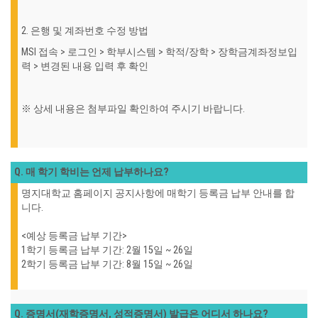
2. 은행 및 계좌번호 수정 방법
MSI 접속 > 로그인 > 학부시스템 > 학적/장학 > 장학금계좌정보입
력 > 변경된 내용 입력 후 확인
※ 상세 내용은 첨부파일 확인하여 주시기 바랍니다.
Q. 매 학기 학비는 언제 납부하나요?
명지대학교 홈페이지 공지사항에 매학기 등록금 납부 안내를 합
니다.
<예상 등록금 납부 기간>
1학기 등록금 납부 기간: 2월 15일 ~ 26일
2학기 등록금 납부 기간: 8월 15일 ~ 26일
Q. 증명서(재학증명서, 성적증명서) 발급은 어디서 하나요?