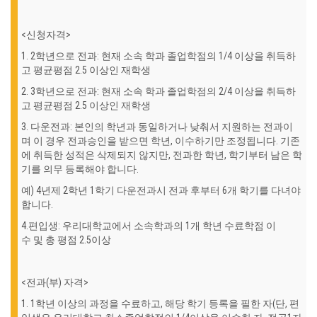
<신청자격>
1. 2학년으로 전과: 현재 소속 학과 졸업학점의 1/4 이상을 취득하
고 평균평점 2.5 이상인 재학생
2. 3학년으로 전과: 현재 소속 학과 졸업학점의 2/4 이상을 취득하
고 평균평점 2.5 이상인 재학생
3. 다운전과: 본인의 학년과 동일하거나 낮춰서 지원하는 전과이
며 이 경우 전과승인을 받으면 학년, 이수하기만 조정됩니다. 기존
에 취득한 성적은 삭제되지 않지만, 전과한 학년, 학기부터 남은 학
기를 의무 등록해야 합니다.
예) 4년제 2학년 1학기 다운전과시 전과 후부터 6개 학기를 다녀야
합니다.
4.편입생: 우리대학교에서 소속학과의 1개 학년 수료학점 이
수 및 총 평점 2.5이상
<전과(부) 자격>
1. 1학년 이상의 과정을 수료하고, 해당 학기 등록을 필한 자(단, 편