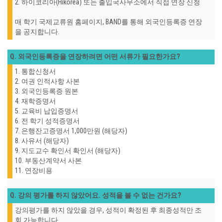
2. 하이코리아(Hikorea) 또는 출입국사무소에서 직접 연장 신청
매 학기 국제교류원 홈페이지, BAND를 통해 외국인등록증 연장
을 공지합니다.
Q. 외국인등록증을 연장하려면 어떤 서류가 필요한가요?
1. 통합신청서
2. 여권 인적사항 사본
3. 외국인등록증 원본
4. 재학증명서
5. 교육비 납입증명서
6. 전 학기 성적증명서
7. 은행잔고증명서 1,000만원 (해당자)
8. 사유서 (해당자)
9. 지도교수 확인서 확인서 (해당자)
10. 부동산계약서 사본
11. 연장비용
Q. 강의 평가를 하지 않았어요. 성적을 볼 수 없는 건가요?
강의평가를 하지 않았을 경우, 성적이 확정된 후 최종성적만 조
회 가능합니다.