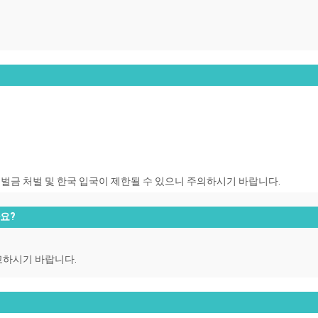
.
벌금 처벌 및 한국 입국이 제한될 수 있으니 주의하시기 바랍니다.
나요?
고하시기 바랍니다.