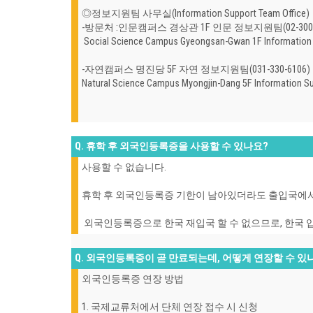
◎
정보지원팀 사무실(Information Support Team Office)
-방문처 :인문캠퍼스 경상관 1F 인문 정보지원팀(02-300-
Social Science Campus Gyeongsan-Gwan 1F Information
-자연캠퍼스 명진당 5F 자연 정보지원팀(031-330-6106)
Natural Science Campus Myongjin-Dang 5F Information S
Q. 휴학 후 외국인등록증을 사용할 수 있나요?
사용할 수 없습니다.
휴학 후 외국인등록증 기한이 남아있더라도 출입국에서 
외국인등록증으로 한국 재입국 할 수 없으므로, 한국 
Q. 외국인등록증이 곧 만료되는데, 어떻게 연장할 수 있
외국인등록증 연장 방법
1. 국제교류처에서 단체 연장 접수 시 신청