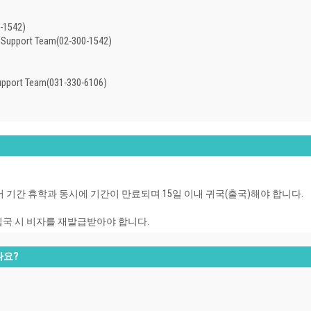
1542)
 Support Team(02-300-1542)
upport Team(031-330-6106)
기간 휴학과 동시에 기간이 만료되며 15일 이내 귀국(출국)해야 합니다.
입국 시 비자를 재발급받아야 합니다.
나요?