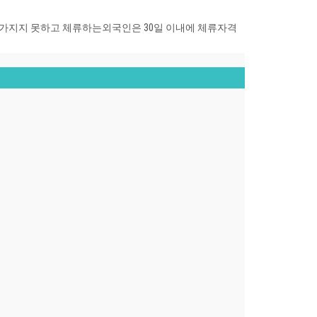
 가지지 못하고 체류하는
외국인은 30일 이내에 체류자격