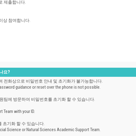
로 제출합니다.
 이상 참여합니다.
하나요?
하며
전화상으로 비밀번호 안내 및 초기화가 불가능합니다.
assword guidance or reset over the phone is not possible.
원팀에 방문하여 비밀번호를 초기화 할 수 있습니다.
t Team with your ID.
초기화 할 수 있습니다.
cial Science or Natural Sciences Academic Support Team.