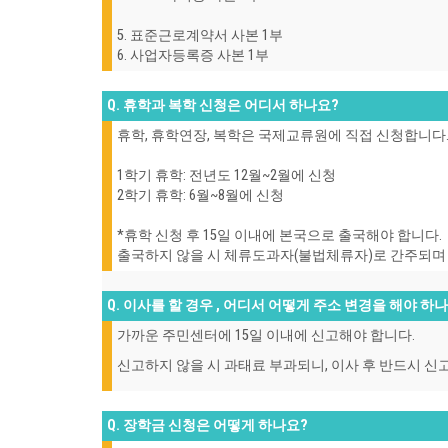
5. 표준근로계약서 사본 1부
6. 사업자등록증 사본 1부
Q. 휴학과 복학 신청은 어디서 하나요?
휴학, 휴학연장, 복학은 국제교류원에 직접 신청합니다
1학기 휴학: 전년도 12월~2월에 신청
2학기 휴학: 6월~8월에 신청
*휴학 신청 후 15일 이내에 본국으로 출국해야 합니다.
출국하지 않을 시 체류도과자(불법체류자)로 간주되며 
Q. 이사를 할 경우 , 어디서 어떻게 주소 변경을 해야 하
가까운 주민센터에 15일 이내에 신고해야 합니다.
신고하지 않을 시 과태료 부과되니, 이사 후 반드시 신
Q. 장학금 신청은 어떻게 하나요?