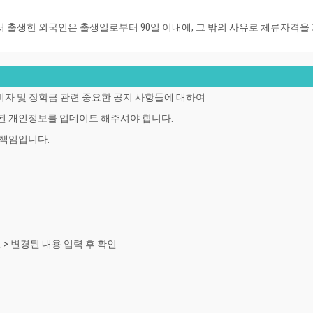
 출생한 외국인은 출생일로부터 90일 이내에, 그 밖의 사유로 체류자격을
 비자 및 장학금 관련 중요한 공지 사항들에 대하여
된 개인정보를 업데이트 해주셔야 합니다.
 책임입니다.
드 > 변경된 내용 입력 후 확인