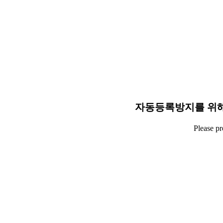
자동등록방지를 위해
Please p