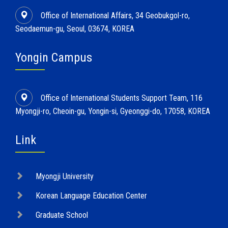
Office of International Affairs, 34 Geobukgol-ro,
Seodaemun-gu, Seoul, 03674, KOREA
Yongin Campus
Office of International Students Support Team, 116
Myongji-ro, Cheoin-gu, Yongin-si, Gyeonggi-do, 17058, KOREA
Link
Myongji University
Korean Language Education Center
Graduate School