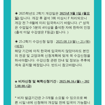
◈ 2025학년도 2학기 개강일은
2025년 9월 1일 (월요
일)
입니다. 개강 후 결석 3회 이상시 F 처리되오니
개강 전 7~8월에 미리 입국하시기 바랍니다. (* 성적
은 수업일수 5분의 4이상을 출석한 자에 한하여 인정
(출석 미달 수강생은 F등급) 됩니다. )
◈ 25-2학기 수강신청 일정 :
2025.08.11(월) ~ 21.(목)
(예정)
해당 기간에 아직 한국에 입국하지 않았더라도 본인
의 전공 및 교양과목 신청계획에 맞게 꼭 수강신청을
하셔야합니다. 수강신청 관련 안내 및 정보는 추후에
계속 공지할 예정입니다. 반드시 참고바랍니다.
◈
비자신청 및 복학신청기간 :
2025.06.16.(월) ~ 202
5.08.08.(금)
* 비자 발급기간은 2~3개월 소요될 수 있으므로 빠
른 시일 내에 신청해야 개강일 전에 입국이 가능합니