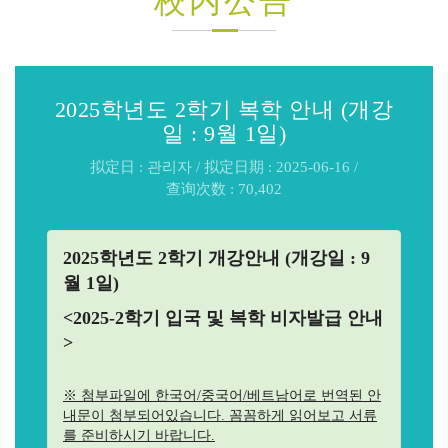
校内公告
2025학년도 2학기 복학 안내 (개강
일 : 9월 1일)
拟定日 : 관리자 / 拟定日期 : 2025-06-16 /
查询次数 : 70,402
2025학년도 2학기 개강안내 (개강일 : 9
월 1일)
<2025-2학기 입국 및 복학 비자발급 안내
>
※ 첨부파일에 한국어/중국어/베트남어로 번역된 안
내문이 첨부되어있습니다. 꼼꼼하게 읽어보고 서류
를 준비하시기 바랍니다.