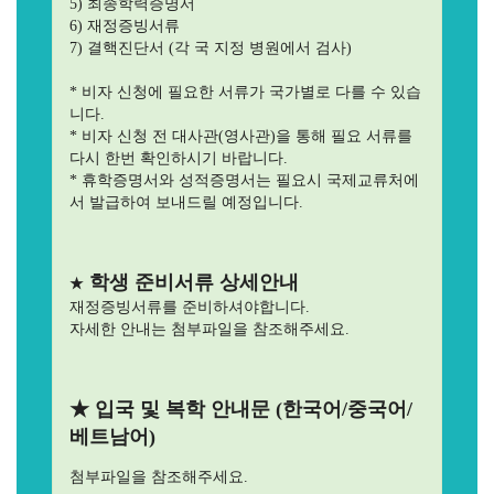
5) 최종학력증명서
6) 재정증빙서류
7) 결핵진단서 (각 국 지정 병원에서 검사)
* 비자 신청에 필요한 서류가 국가별로 다를 수 있습
니다.
* 비자 신청 전 대사관(영사관)을 통해 필요 서류를
다시 한번 확인하시기 바랍니다.
* 휴학증명서와 성적증명서는 필요시 국제교류처에
서 발급하여 보내드릴 예정입니다.
학생 준비서류 상세안내
★
재정증빙서류를 준비하셔야합니다.
자세한 안내는
첨부파일을
참조해주세요.
★ 입국 및 복학 안내문 (한국어/중국어/
베트남어)
첨부파일을
참조해주세요.