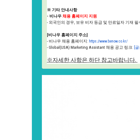
※ 기타 안내사항
- 비나우
채용 홈페이지 지원
- 외국인의 경우, 보유 비자 등급 및 만료일자 기재 필
[비나우 홈페이지 주소]
-
비나우 채용 홈페이지:
https://www.benow.co.
kr/
- Global(USA) Marketing Assistant 채용 공고 링크:
[
※자세한 사항은 하단 참고바랍니다.