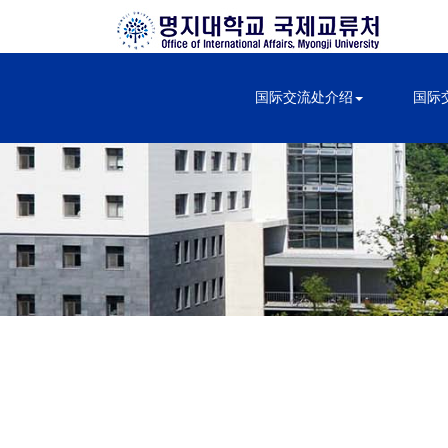
国际交流处介绍
国际