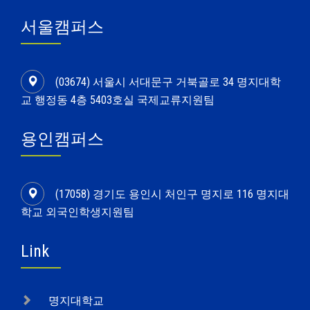
서울캠퍼스
(03674) 서울시 서대문구 거북골로 34 명지대학
교 행정동 4층 5403호실 국제교류지원팀
용인캠퍼스
(17058) 경기도 용인시 처인구 명지로 116 명지대
학교 외국인학생지원팀
Link
명지대학교