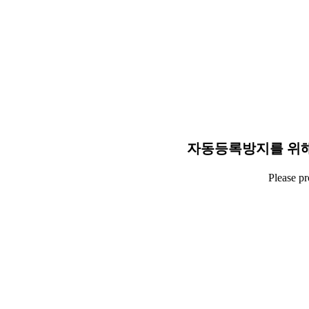
자동등록방지를 위해
Please p