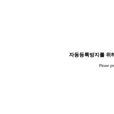
자동등록방지를 위해
Please p