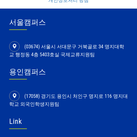
개인정보처리 방침
서울캠퍼스
(03674) 서울시 서대문구 거북골로 34 명지대학
교 행정동 4층 5403호실 국제교류지원팀
용인캠퍼스
(17058) 경기도 용인시 처인구 명지로 116 명지대
학교 외국인학생지원팀
Link