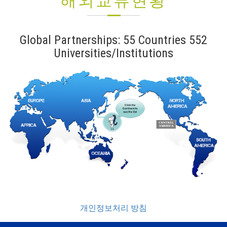
해외교류현황
Global Partnerships: 55 Countries 552
Universities/Institutions
개인정보처리 방침