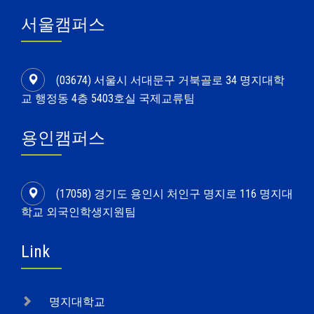
서울캠퍼스
(03674) 서울시 서대문구 거북골로 34 명지대학
교 행정동 4층 5403호실 국제교류팀
용인캠퍼스
(17058) 경기도 용인시 처인구 명지로 116 명지대
학교 외국인학생지원팀
Link
명지대학교