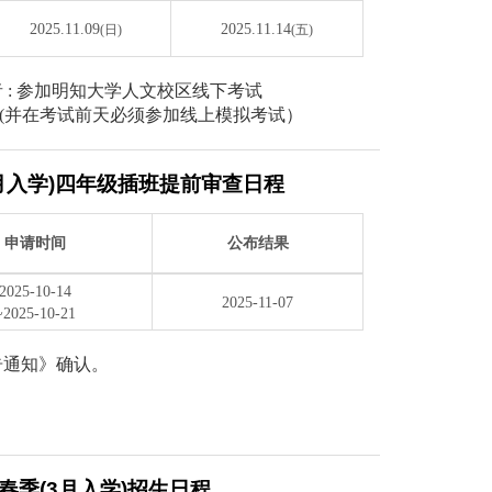
2025.11.09
2025.11.14
(日)
(五)
 : 参加明知大学人文校区线下考试
考试(并在考试前天必须参加线上模拟考试）
(3月入学)四年级插班提前审查日程
申请时间
公布结果
2025-10-14
2025-11-07
~2025-10-21
告通知》确认。
年 春季(3月入学)招生日程