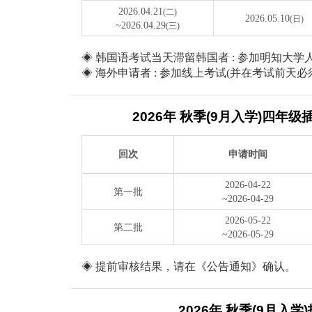
2026.04.21
(二)
2026.05.10
(日)
~2026.04.29
(三)
◈ 韩国语考试当天滞留韩国者 : 参加明知大
◈ 海外申请者 : 参加线上考试(并在考试前天
2026年 秋季(9月入学)四年
回次
申请时间
2026-04-22
第一批
~2026-04-29
2026-05-22
第二批
~2026-05-29
◈ 提前审核结果，请在《公告通知》确认。
2026年 秋季(9月入学