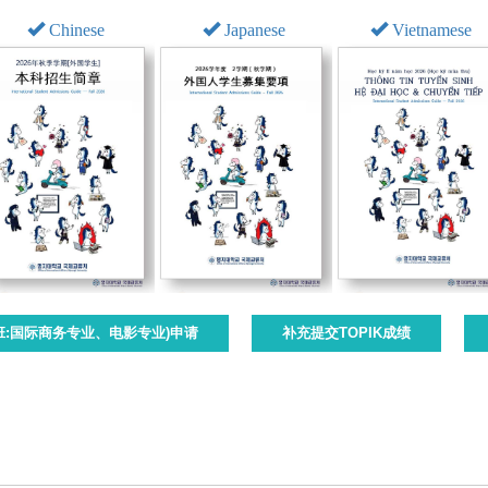
Chinese
Japanese
Vietnamese
班:国际商务专业、电影专业)申请
补充提交TOPIK成绩