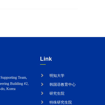
Link
明知大学
s Supporting Team,
eering Building #2,
韩国语教育中心
-do, Korea
研究生院
特殊研究生院