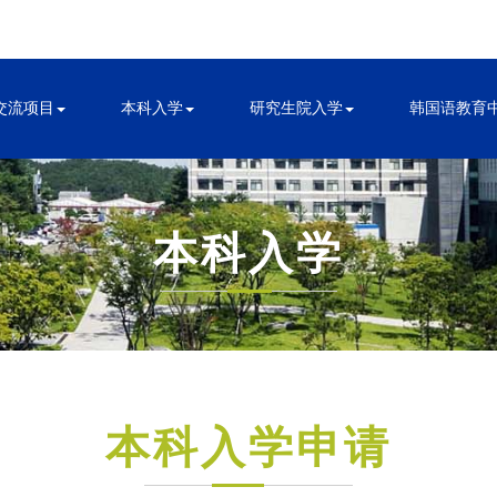
交流项目
本科入学
研究生院入学
韩国语教育
本科入学
本科入学申请