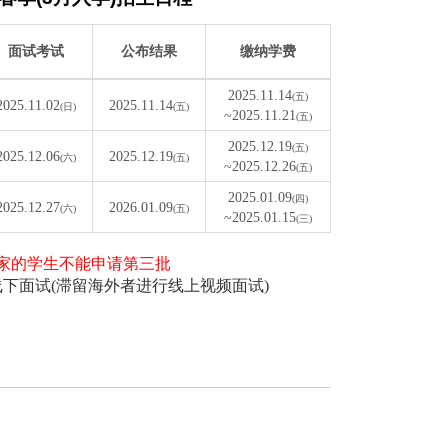
面试考试
公布结果
缴纳学费
2025.11.14
(五)
2025.11.02
2025.11.14
(日)
(五)
~2025.11.21
(五)
2025.12.19
(五)
2025.12.06
2025.12.19
(六)
(五)
~2025.12.26
(五)
2025.01.09
(四)
2025.12.27
2026.01.09
(六)
(五)
~2025.01.15
(三)
国家的学生不能申请第三批
线下面试(滞留海外者进行线上视频面试)