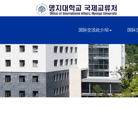
国际交流处介绍
国际