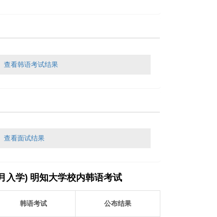
查看韩语考试结果
查看面试结果
(3月入学) 明知大学校内韩语考试
韩语考试
公布结果