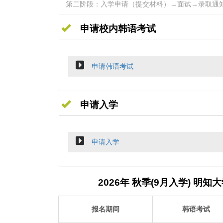
第二阶段：入学申请（提交材料）→面试→录取通
申请校内韩语考试
申请韩语考试
申请入学
申请入学
2026年 秋季(9月入学) 明
报名期间
韩语考试