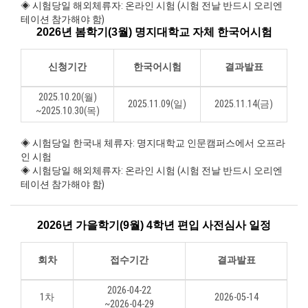
◈ 시험당일 해외체류자: 온라인 시험 (시험 전날 반드시 오리엔
테이션 참가해야 함)
2026년 봄학기(3월) 명지대학교 자체 한국어시험
신청기간
한국어시험
결과발표
2025.10.20(월)
2025.11.09(일)
2025.11.14(금)
~2025.10.30(목)
◈ 시험당일 한국내 체류자: 명지대학교 인문캠퍼스에서 오프라
인 시험
◈ 시험당일 해외체류자: 온라인 시험 (시험 전날 반드시 오리엔
테이션 참가해야 함)
2026년 가을학기(9월) 4학년 편입 사전심사 일정
회차
접수기간
결과발표
2026-04-22
1차
2026-05-14
~2026-04-29