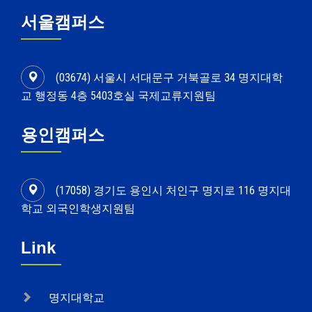
서울캠퍼스
(03674) 서울시 서대문구 거북골로 34 명지대학
교 행정동 4층 5403호실 국제교류지원팀
용인캠퍼스
(17058) 경기도 용인시 처인구 명지로 116 명지대
학교 외국인학생지원팀
Link
명지대학교