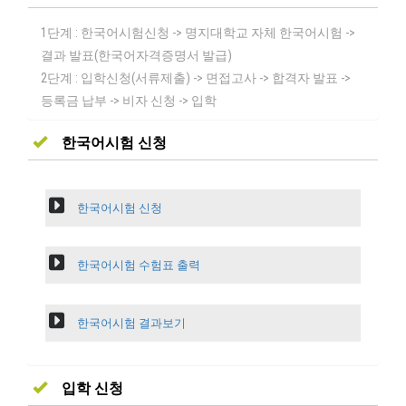
1단계 : 한국어시험신청 -> 명지대학교 자체 한국어시험 ->
결과 발표(한국어자격증명서 발급)
2단계 : 입학신청(서류제출) -> 면접고사 -> 합격자 발표 ->
등록금 납부 -> 비자 신청 -> 입학
한국어시험 신청
한국어시험 신청
한국어시험 수험표 출력
한국어시험 결과보기
입학 신청