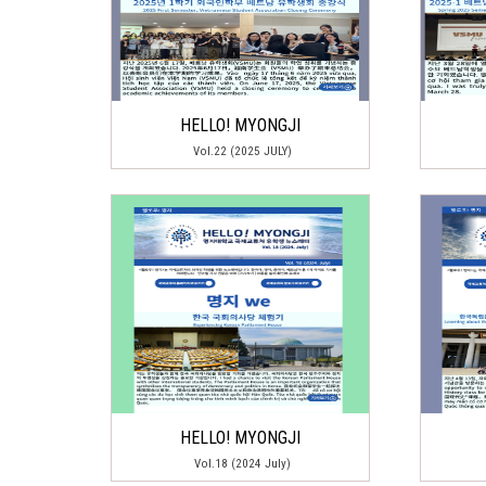
HELLO! MYONGJI
Vol.22 (2025 JULY)
HELLO! MYONGJI
Vol.18 (2024 July)