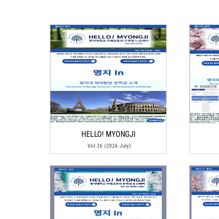
HELLO! MYONGJI
Vol.26 (2026 July)