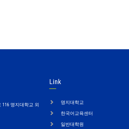
Link
명지대학교
로 116 명지대학교 외
한국어교육센터
일반대학원