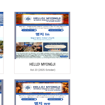
HELLO! MYONGJI
Vol.23 (2025 October)