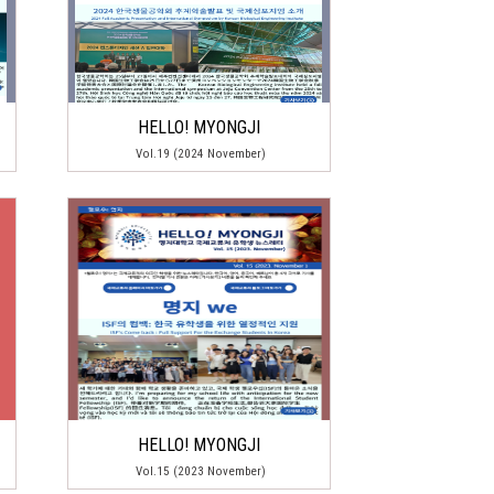
HELLO! MYONGJI
Vol.19 (2024 November)
HELLO! MYONGJI
Vol.15 (2023 November)