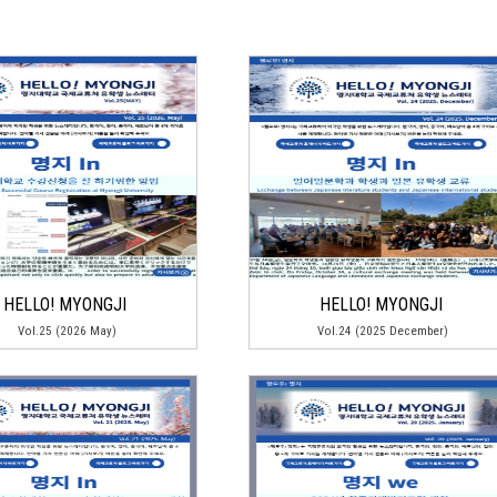
HELLO! MYONGJI
HELLO! MYONGJI
Vol.25 (2026 May)
Vol.24 (2025 December)