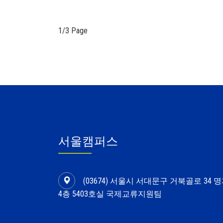
1/3 Page
서울캠퍼스
(03674) 서울시 서대문구 거북골로 34
4층 5403호실 국제교류지원팀