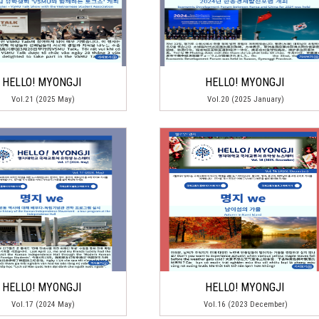
HELLO! MYONGJI
HELLO! MYONGJI
Vol.21 (2025 May)
Vol.20 (2025 January)
HELLO! MYONGJI
HELLO! MYONGJI
Vol.17 (2024 May)
Vol.16 (2023 December)