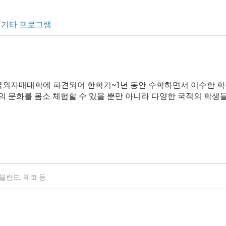
기타 프로그램
외자매대학에 파견되어 한학기~1년 동안 수학하면서 이수한 
의 문화를 몸소 체험할 수 있을 뿐만 아니라 다양한 국적의 학
네덜란드, 체코 등