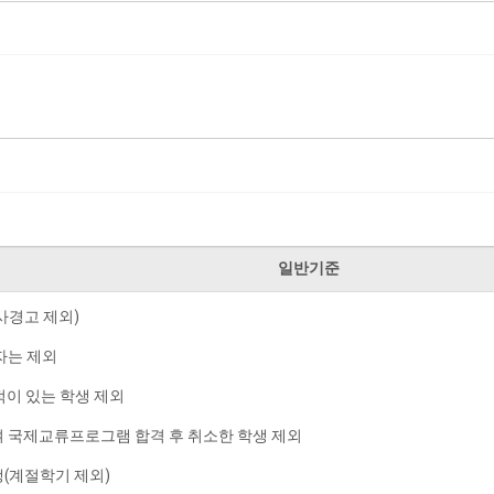
일반기준
사경고 제외)
자는 제외
이 있는 학생 제외
 국제교류프로그램 합격 후 취소한 학생 제외
생(계절학기 제외)