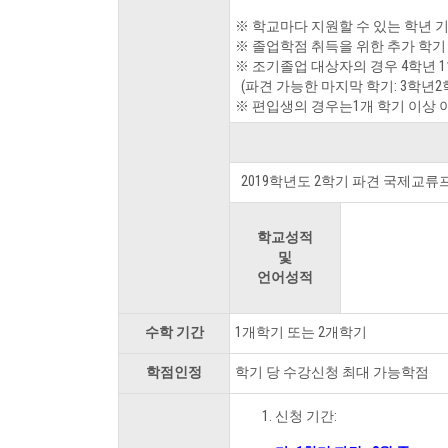
※ 학교마다 지원할 수 있는 학년 
※ 졸업학점 취득을 위한 추가 학기
※ 조기졸업 대상자의 경우 4학년 
(파견 가능한 마지막 학기: 3학년2
※ 편입생의 경우는1개 학기 이상 
2019학년도 2학기 파견 국제교류
학교성적
및
언어성적
수학 기간
1개학기 또는 2개학기
학점인정
학기 당 수강신청 최대 가능학점
신청 기간: