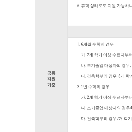
휴학 상태로도 지원 가능하나
6개월 수학의 경우
가. 2개 학기 이상 수료자부
나. 조기졸업 대상자의 경우,
공통
다. 건축학부의 경우, 8개 
지원
기준
1년 수학의 경우
가. 2개 학기 이상 수료자부
나. 조기졸업 대상자의 경우
다. 건축학부의 경우7개 학