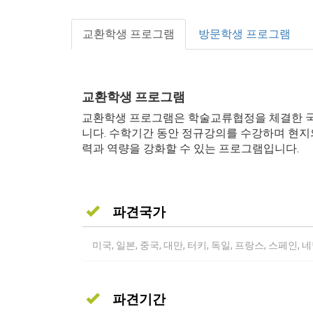
교환학생 프로그램
방문학생 프로그램
교환학생 프로그램
교환학생 프로그램은 학술교류협정을 체결한 국
니다. 수학기간 동안 정규강의를 수강하며 현지
력과 역량을 강화할 수 있는 프로그램입니다.
파견국가
미국, 일본, 중국, 대만, 터키, 독일, 프랑스, 스페인, 
파견기간