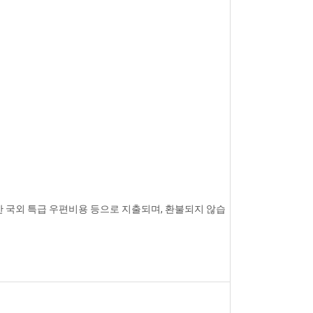
한 국외 특급 우편비용 등으로 지출되며, 환불되지 않습