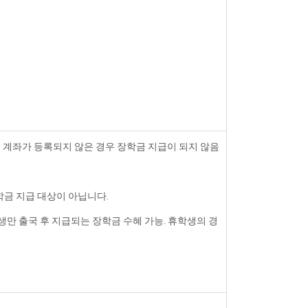
에 계좌가 등록되지 않은 경우 장학금 지급이 되지 않음
금 지급 대상이 아닙니다.
학생만 출국 후 지급되는 장학금 수혜 가능. 휴학생의 경