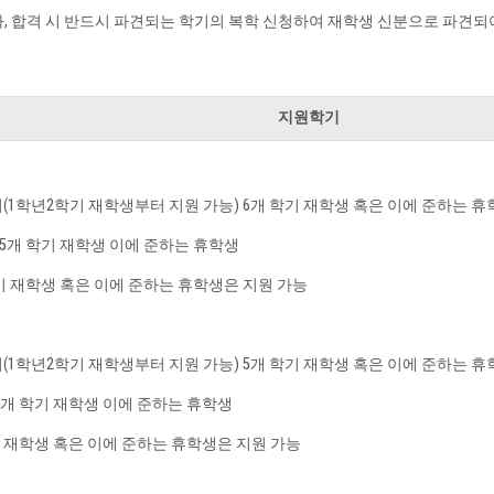
, 합격 시 반드시 파견되는 학기의 복학 신청하여 재학생 신분으로 파견되
지원학기
터(1학년2학기 재학생부터 지원 가능) 6개 학기 재학생 혹은 이에 준하는 
 5개 학기 재학생 이에 준하는 휴학생
학기 재학생 혹은 이에 준하는 휴학생은 지원 가능
터(1학년2학기 재학생부터 지원 가능) 5개 학기 재학생 혹은 이에 준하는 
4개 학기 재학생 이에 준하는 휴학생
기 재학생 혹은 이에 준하는 휴학생은 지원 가능