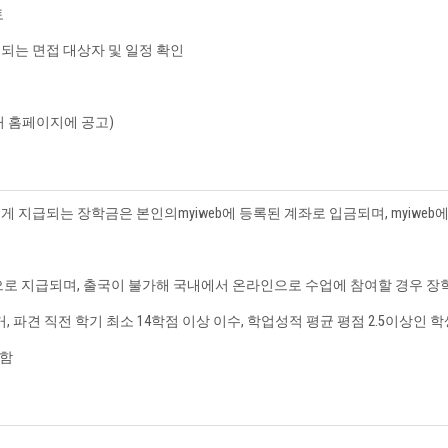
토
는 면접 대상자 및 일정 확인
 홈페이지에 공고)
지급되는 장학금은 본인의myiweb에 등록된 계좌로 입금되며, myiweb
로 지급되며, 출국이 불가해 국내에서 온라인으로 수업에 참여할 경우 장학
, 파견 직전 학기 최소 14학점 이상 이수, 학업성적 평균 평점 2.5이상인 
 함