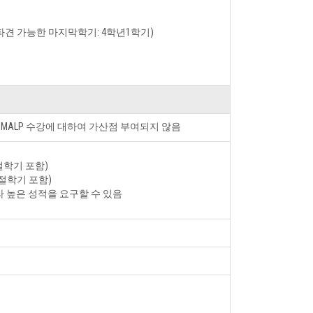
파견 가능한 마지막학기: 4학년1학기)
 MALP 수강에 대하여 가산점 부여되지 않음
계절학기 포함)
계절학기 포함)
라 높은 성적을 요구할 수 있음