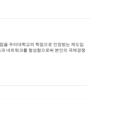
학점을 우리대학교의 학점으로 인정받는 제도입
생들과 네트워크를 형성함으로써 본인의 국제경쟁