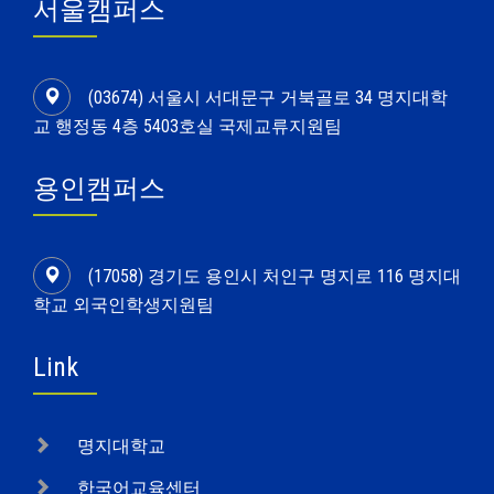
서울캠퍼스
(03674) 서울시 서대문구 거북골로 34 명지대학
교 행정동 4층 5403호실 국제교류지원팀
용인캠퍼스
(17058) 경기도 용인시 처인구 명지로 116 명지대
학교 외국인학생지원팀
Link
명지대학교
한국어교육센터