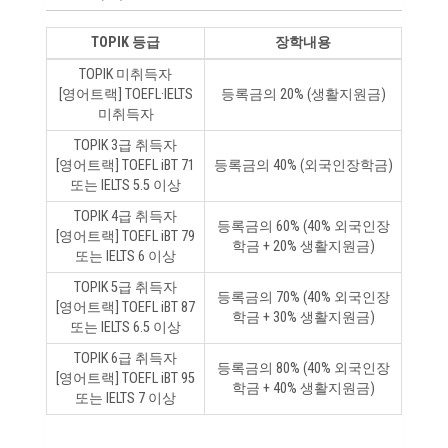
TOPIK 등급
장학내용
TOPIK 미취득자
[영어트랙] TOEFL·IELTS
등록금의 20% (생활지원금)
미취득자
TOPIK 3급 취득자
[영어트랙] TOEFL iBT 71
등록금의 40% (외국인장학금)
또는 IELTS 5.5 이상
TOPIK 4급 취득자
등록금의 60% (40% 외국인장
[영어트랙] TOEFL iBT 79
학금 + 20% 생활지원금)
또는 IELTS 6 이상
TOPIK 5급 취득자
등록금의 70% (40% 외국인장
[영어트랙] TOEFL iBT 87
학금 + 30% 생활지원금)
또는 IELTS 6.5 이상
TOPIK 6급 취득자
등록금의 80% (40% 외국인장
[영어트랙] TOEFL iBT 95
학금 + 40% 생활지원금)
또는 IELTS 7 이상