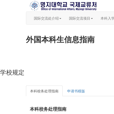
国际交流处介绍
国际交流项目
本科入
外国本科生信息指南
学校规定
本科校务处理指南
申请书模版
本科校务处理指南