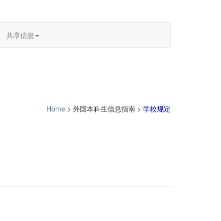
共享信息
Home
> 外国本科生信息指南 >
学校规定