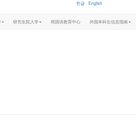
한글
English
学
研究生院入学
韩国语教育中心
外国本科生信息指南