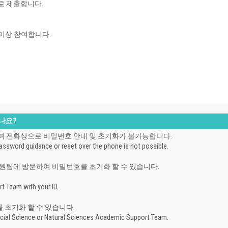
로 제출합니다.
 이상 참여합니다.
하나요?
하며
전화상으로 비밀번호 안내 및 초기화가 불가능합니다.
assword guidance or reset over the phone is not possible.
원팀에 방문하여 비밀번호를 초기화 할 수 있습니다.
t Team with your ID.
초기화 할 수 있습니다.
cial Science or Natural Sciences Academic Support Team.