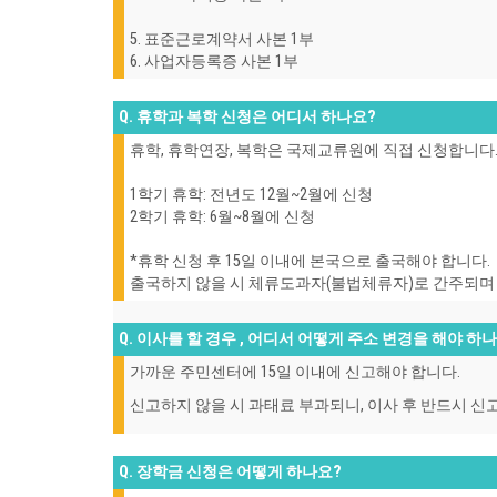
5. 표준근로계약서 사본 1부
6. 사업자등록증 사본 1부
Q. 휴학과 복학 신청은 어디서 하나요?
휴학, 휴학연장, 복학은 국제교류원에 직접 신청합니다
1학기 휴학: 전년도 12월~2월에 신청
2학기 휴학: 6월~8월에 신청
*휴학 신청 후 15일 이내에 본국으로 출국해야 합니다.
출국하지 않을 시 체류도과자(불법체류자)로 간주되며 
Q. 이사를 할 경우 , 어디서 어떻게 주소 변경을 해야 하
가까운 주민센터에 15일 이내에 신고해야 합니다.
신고하지 않을 시 과태료 부과되니, 이사 후 반드시 신
Q. 장학금 신청은 어떻게 하나요?