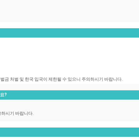
.
벌금 처벌 및 한국 입국이 제한될 수 있으니 주의하시기 바랍니다.
나요?
고하시기 바랍니다.