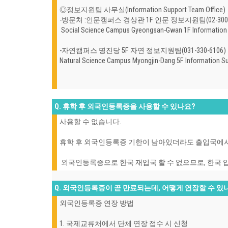
◎
정보지원팀 사무실(Information Support Team Office)
-방문처 :인문캠퍼스 경상관 1F 인문 정보지원팀(02-300-
Social Science Campus Gyeongsan-Gwan 1F Information
-자연캠퍼스 명진당 5F 자연 정보지원팀(031-330-6106)
Natural Science Campus Myongjin-Dang 5F Information S
Q. 휴학 후 외국인등록증을 사용할 수 있나요?
사용할 수 없습니다.
휴학 후 외국인등록증 기한이 남아있더라도 출입국에서 
외국인등록증으로 한국 재입국 할 수 없으므로, 한국 
Q. 외국인등록증이 곧 만료되는데, 어떻게 연장할 수 있
외국인등록증 연장 방법
1. 국제교류처에서 단체 연장 접수 시 신청