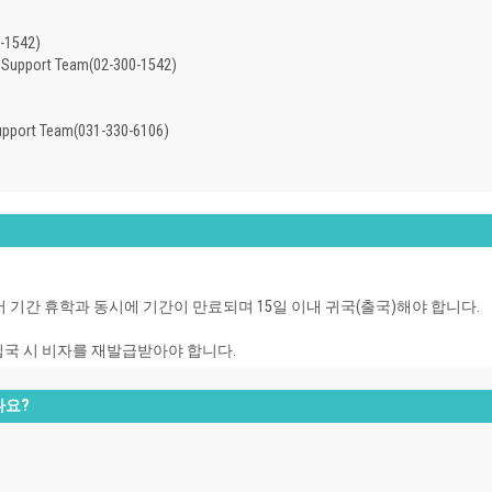
1542)
 Support Team(02-300-1542)
upport Team(031-330-6106)
기간 휴학과 동시에 기간이 만료되며 15일 이내 귀국(출국)해야 합니다.
입국 시 비자를 재발급받아야 합니다.
나요?