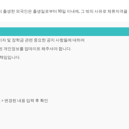
 출생한 외국인은 출생일로부터 90일 이내에, 그 밖의 사유로 체류자격을
 비자 및 장학금 관련 중요한 공지 사항들에 대하여
된 개인정보를 업데이트 해주셔야 합니다.
 책임입니다.
드 > 변경된 내용 입력 후 확인