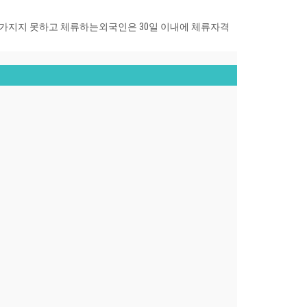
 가지지 못하고 체류하는
외국인은 30일 이내에 체류자격