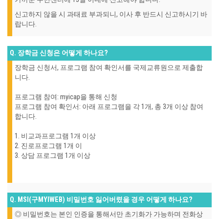
신고하지 않을 시 과태료 부과되니, 이사 후 반드시 신고하시기 바
랍니다.
Q. 장학금 신청은 어떻게 하나요?
장학금 신청서, 프로그램 참여 확인서를 국제교류원으로 제출합
니다.
프로그램 참여: myicap을 통해 신청
프로그램 참여 확인서: 아래 프로그램을 각 1개, 총 3개 이상 참여
합니다.
1. 비교과프로그램 1개 이상
2. 진로프로그램 1개 이
3. 상담 프로그램 1개 이상
Q. MSI(구MYIWEB) 비밀번호 잃어버렸을 경우 어떻게 하나요?
◎ 비밀번호는 본인 인증을 통해서만 초기화가 가능하며
전화상