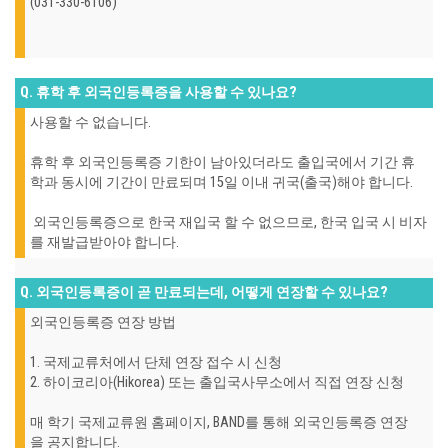
(031-330-6106)
Q. 휴학 후 외국인등록증을 사용할 수 있나요?
사용할 수 없습니다.
휴학 후 외국인등록증 기한이 남아있더라도 출입국에서 기간 휴
학과 동시에 기간이 만료되며 15일 이내 귀국(출국)해야 합니다.
외국인등록증으로 한국 재입국 할 수 없으므로, 한국 입국 시 비자
를 재발급받아야 합니다.
Q. 외국인등록증이 곧 만료되는데, 어떻게 연장할 수 있나요?
외국인등록증 연장 방법
1. 국제교류처에서 단체 연장 접수 시 신청
2. 하이코리아(Hikorea) 또는 출입국사무소에서 직접 연장 신청
매 학기 국제교류원 홈페이지, BAND를 통해 외국인등록증 연장
을 공지합니다.