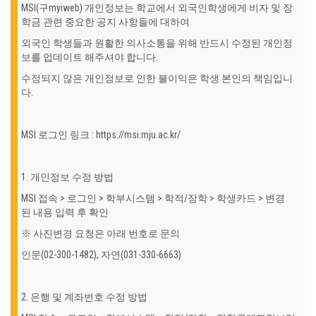
MSI(구myiweb) 개인정보는 학교에서 외국인학생에게 비자 및 장
학금 관련 중요한 공지 사항들에 대하여
외국인 학생들과 원활한 의사소통을 위해 반드시 수정된 개인정
보를 업데이트 해주셔야 합니다.
수정되지 않은 개인정보로 인한 불이익은 학생 본인의 책임입니
다.
MSI 로그인 링크 : https://msi.mju.ac.kr/
1. 개인정보 수정 방법
MSI 접속 > 로그인 > 학부시스템 > 학적/장학 > 학생카드 > 변경
된 내용 입력 후 확인
※ 사진변경 요청은 아래 번호로 문의
인문(02-300-1482), 자연(031-330-6663)
2. 은행 및 계좌번호 수정 방법