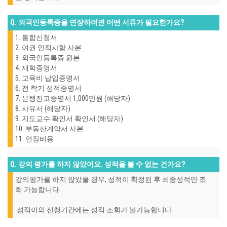
Q. 외국인등록증을 연장하려면 어떤 서류가 필요한가요?
1. 통합신청서
2. 여권 인적사항 사본
3. 외국인등록증 원본
4. 재학증명서
5. 교육비 납입증명서
6. 전 학기 성적증명서
7. 은행잔고증명서 1,000만원 (해당자)
8. 사유서 (해당자)
9. 지도교수 확인서 확인서 (해당자)
10. 부동산계약서 사본
11. 연장비용
Q. 강의 평가를 하지 않았어요. 성적을 볼 수 없는 건가요?
강의평가를 하지 않았을 경우, 성적이 확정된 후 최종성적만 조
회 가능합니다.
성적이의 신청기간에는 성적 조회가 불가능합니다.