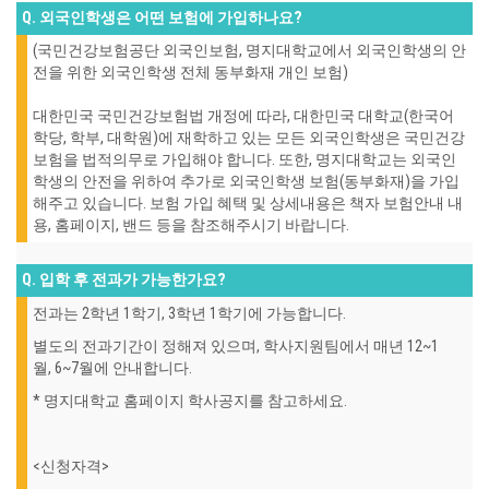
Q. 외국인학생은 어떤 보험에 가입하나요?
(국민건강보험공단 외국인보험, 명지대학교에서 외국인학생의 안
전을 위한 외국인학생 전체 동부화재 개인 보험)
대한민국 국민건강보험법 개정에 따라, 대한민국 대학교(한국어
학당, 학부, 대학원)에 재학하고 있는 모든 외국인학생은 국민건강
보험을 법적의무로 가입해야 합니다. 또한, 명지대학교는 외국인
학생의 안전을 위하여 추가로 외국인학생 보험(동부화재)을 가입
해주고 있습니다. 보험 가입 혜택 및 상세내용은 책자 보험안내 내
용, 홈페이지, 밴드 등을 참조해주시기 바랍니다.
Q. 입학 후 전과가 가능한가요?
전과는 2학년 1학기, 3학년 1학기에 가능합니다.
별도의 전과기간이 정해져 있으며, 학사지원팀에서 매년 12~1
월, 6~7월에 안내합니다.
* 명지대학교 홈페이지 학사공지를 참고하세요.
<신청자격>