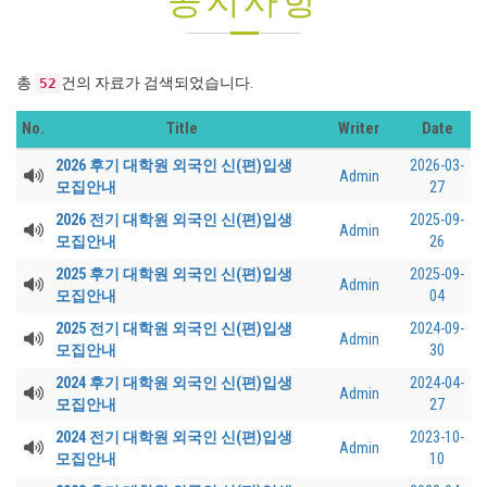
공지사항
총
건의 자료가 검색되었습니다.
52
No.
Title
Writer
Date
2026 후기 대학원 외국인 신(편)입생
2026-03-
Admin
모집안내
27
2026 전기 대학원 외국인 신(편)입생
2025-09-
Admin
모집안내
26
2025 후기 대학원 외국인 신(편)입생
2025-09-
Admin
모집안내
04
2025 전기 대학원 외국인 신(편)입생
2024-09-
Admin
모집안내
30
2024 후기 대학원 외국인 신(편)입생
2024-04-
Admin
모집안내
27
2024 전기 대학원 외국인 신(편)입생
2023-10-
Admin
모집안내
10