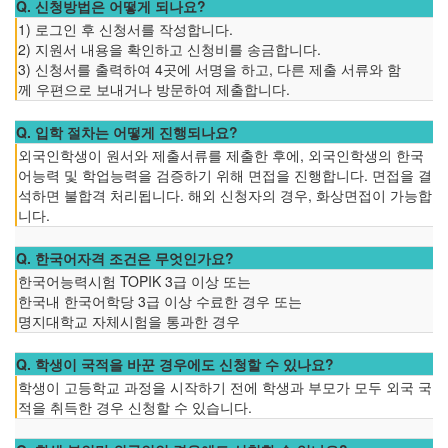
Q. 신청방법은 어떻게 되나요?
1) 로그인 후 신청서를 작성합니다.
2) 지원서 내용을 확인하고 신청비를 송금합니다.
3) 신청서를 출력하여 4곳에 서명을 하고, 다른 제출 서류와 함
께 우편으로 보내거나 방문하여 제출합니다.
Q. 입학 절차는 어떻게 진행되나요?
외국인학생이 원서와 제출서류를 제출한 후에, 외국인학생의 한국
어능력 및 학업능력을 검증하기 위해 면접을 진행합니다. 면접을 결
석하면 불합격 처리됩니다. 해외 신청자의 경우, 화상면접이 가능합
니다.
Q. 한국어자격 조건은 무엇인가요?
한국어능력시험 TOPIK 3급 이상 또는
한국내 한국어학당 3급 이상 수료한 경우 또는
명지대학교 자체시험을 통과한 경우
Q. 학생이 국적을 바꾼 경우에도 신청할 수 있나요?
학생이 고등학교 과정을 시작하기 전에 학생과 부모가 모두 외국 국
적을 취득한 경우 신청할 수 있습니다.