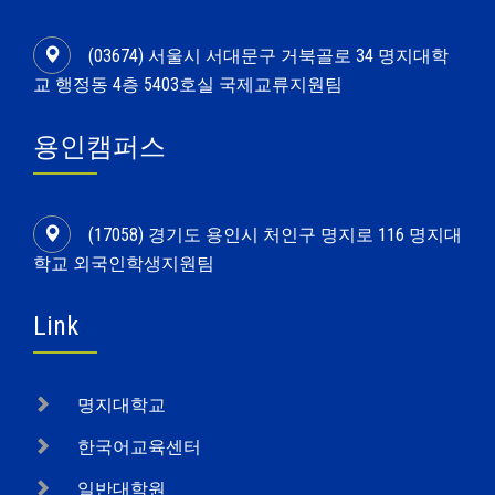
(03674) 서울시 서대문구 거북골로 34 명지대학
교 행정동 4층 5403호실 국제교류지원팀
용인캠퍼스
(17058) 경기도 용인시 처인구 명지로 116 명지대
학교 외국인학생지원팀
Link
명지대학교
한국어교육센터
일반대학원