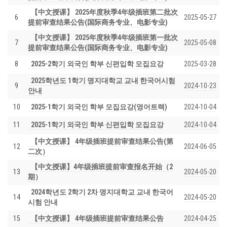
【中文授课】 2025年度秋季4年级插班第二批次
6
2025-05-27
提前审查结果公告(国际商务专业、电影专业)
【中文授课】 2025年度秋季4年级插班第一批次
7
2025-05-08
提前审查结果公告(国际商务专业、电影专业)
8
2025-2학기 외국인 학부 신편입학 모집요강
2025-03-28
2025학년도 1학기 명지대학교 교내 한국어시험
9
2024-10-23
안내
10
2025-1학기 외국인 학부 모집요강(영어트랙)
2024-10-04
11
2025-1학기 외국인 학부 신편입학 모집요강
2024-10-04
【中文授课】 4年级插班提前审查结果公告(第
12
2024-06-05
二次）
【中文授课】4年级插班提前审查报名开始（2
13
2024-05-20
期）
2024학년도 2학기 2차 명지대학교 교내 한국어
14
2024-05-20
시험 안내
15
【中文授课】 4年级插班提前审查结果公告
2024-04-25